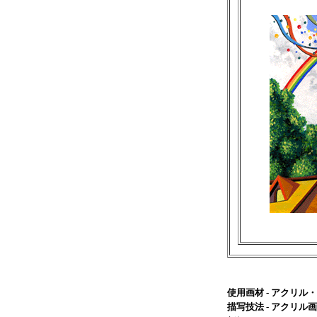
使用画材 - アクリ
描写技法 - アクリル画